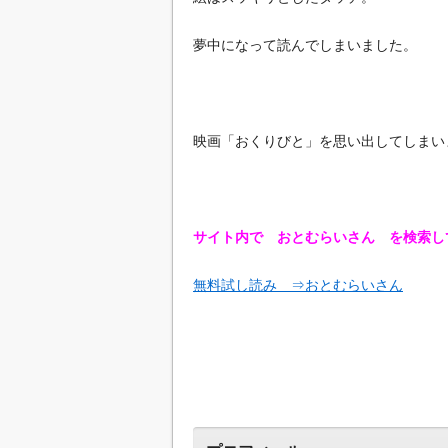
夢中になって読んでしまいました。
映画「おくりびと」を思い出してしまい
サイト内で おとむらいさん を検索し
無料試し読み ⇒おとむらいさん