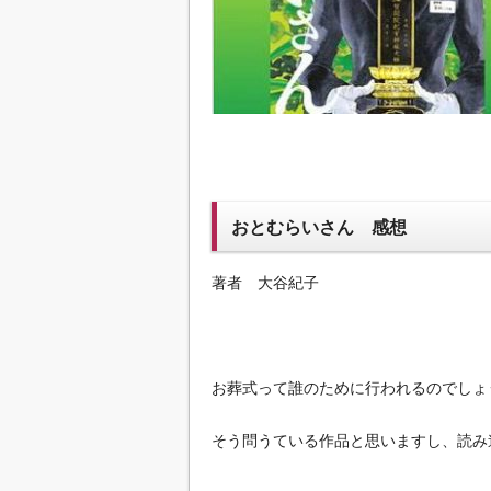
おとむらいさん 感想
著者 大谷紀子
お葬式って誰のために行われるのでしょ
そう問うている作品と思いますし、読み