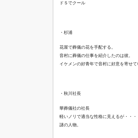
ドＳでクール
・杉浦
花屋で葬儀の花を手配する。
音村に葬儀の仕事を紹介したのは彼。
イケメンの好青年で音村に好意を寄せて
・秋川社長
華葬儀社の社長
軽いノリで適当な性格に見えるが・・・
謎の人物。