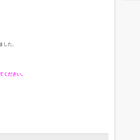
ました。
てください。