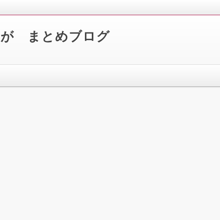
んが まとめブログ