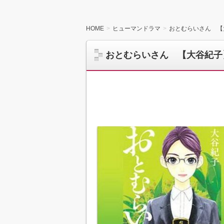
HOME
ヒューマンドラマ
おとむらいさん 【
おとむらいさん 【大谷紀子