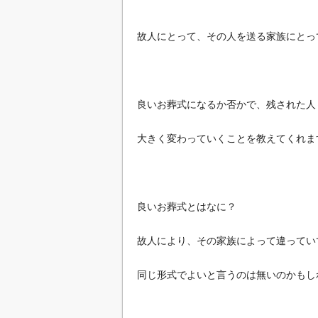
故人にとって、その人を送る家族にとっ
良いお葬式になるか否かで、残された人
大きく変わっていくことを教えてくれま
良いお葬式とはなに？
故人により、その家族によって違ってい
同じ形式でよいと言うのは無いのかもし