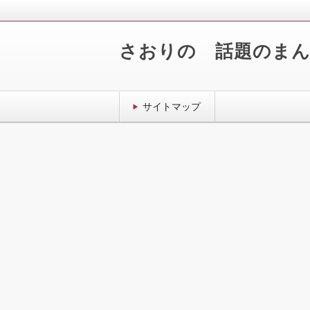
さおりの 話題のま
サイトマップ