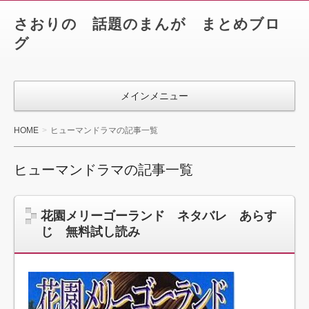
さおりの 話題のまんが まとめブロ
グ
メインメニュー
HOME
ヒューマンドラマの記事一覧
ヒューマンドラマの記事一覧
花園メリーゴーランド ネタバレ あらす
じ 無料試し読み