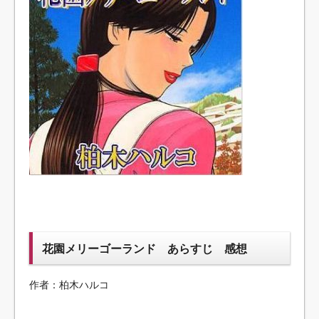
花園メリーゴーランド あらすじ 感想
作者：柏木ハルコ