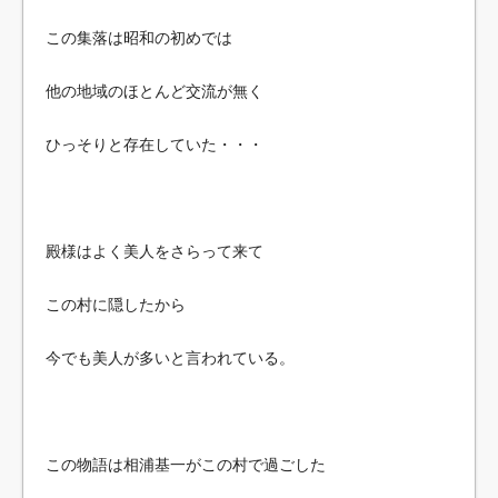
この集落は昭和の初めでは
他の地域のほとんど交流が無く
ひっそりと存在していた・・・
殿様はよく美人をさらって来て
この村に隠したから
今でも美人が多いと言われている。
この物語は相浦基一がこの村で過ごした