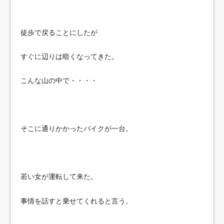
徒歩で戻ることにしたが
すぐに辺りは暗くなってきた。
こんな山の中で・・・・
そこに通りかかったバイクが一台。
若い女が運転して来た。
事情を話すと乗せてくれると言う。