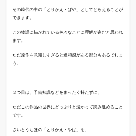
その時代の中の「とりかえ・ばや」としてとらえることが
できます。
この物語に描かれている色々なことに理解が進むと思われ
ます。
ただ原作を意識しすぎると違和感がある部分もあるでしょ
う。
２つ目は、予備知識などをまったく持たずに、
ただこの作品の世界にどっぷりと浸かって読み進めること
です。
さいとうちほの「とりかえ・やば」を、