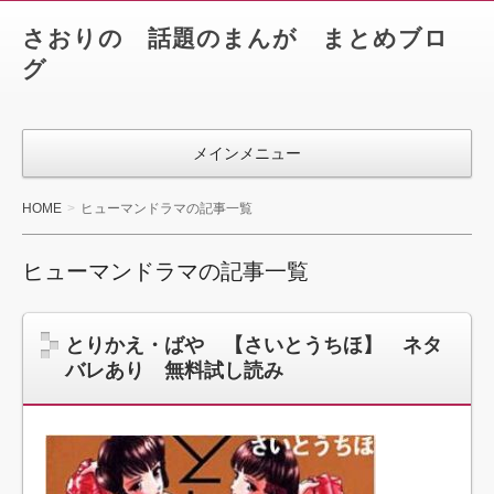
さおりの 話題のまんが まとめブロ
グ
メインメニュー
HOME
ヒューマンドラマの記事一覧
ヒューマンドラマの記事一覧
とりかえ・ばや 【さいとうちほ】 ネタ
バレあり 無料試し読み