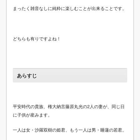
まったく雑音なしに純粋に楽しむことが出来ることです。
どちらも有りですよね！
あらすじ
平安時代の貴族、権大納言藤原丸光の2人の妻が、同じ日
に子供が産みます。
一人は女・沙羅双樹の姫君、もう一人は男・睡蓮の若君。