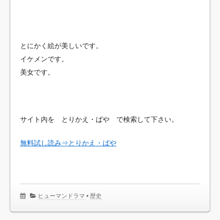
とにかく絵が美しいです。
イケメンです。
美女です。
サイト内を とりかえ・ばや で検索して下さい。
無料試し読み⇒とりかえ・ばや
ヒューマンドラマ
•
歴史