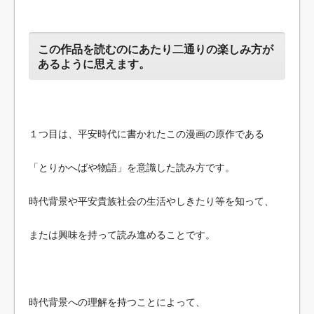
この作品を読むのにあたり二通りの楽しみ方が
あるように思えます。
１つ目は、平安時代に書かれたこの漫画の原作である
「とりかへばや物語」を意識した読み方です。
時代背景や平安貴族社会の生活やしきたり等を知って、
または興味を持って読み進めることです。
時代背景への理解を持つことによって、