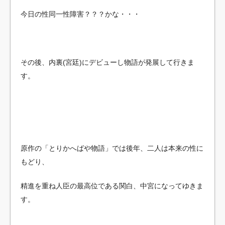
今日の性同一性障害？？？かな・・・
その後、内裏(宮廷)にデビューし物語が発展して行きま
す。
原作の「とりかへばや物語」では後年、二人は本来の性に
もどり、
精進を重ね人臣の最高位である関白、中宮になってゆきま
す。