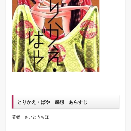
とりかえ・ばや 感想 あらすじ
著者 さいとうちほ