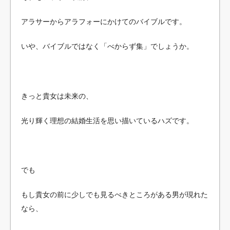
アラサーからアラフォーにかけてのバイブルです。
いや、バイブルではなく「べからず集」でしょうか。
きっと貴女は未来の、
光り輝く理想の結婚生活を思い描いているハズです。
でも
もし貴女の前に少しでも見るべきところがある男が現れた
なら、