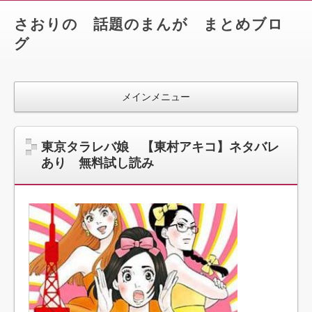
さおりの 話題のまんが まとめブロ
グ
メインメニュー
東京タラレバ娘 【東村アキコ】ネタバレ
あり 無料試し読み