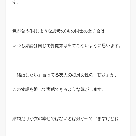
す。
気が合う(同じような思考の)もの同士の女子会は
いつも結論は同じで打開策は出てこないように思います。
「結婚したい」言ってる友人の独身女性の「甘さ」が、
この物語を通して実感できるような気がします。
結婚だけが女の幸せではないとは分かっていますけどね！