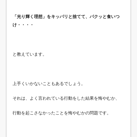
「光り輝く理想」をキッパリと捨てて、パクッと食いつ
け・・・・
と教えています。
上手くいかないこともあるでしょう。
それは、よく言われている行動をした結果を悔やむか、
行動を起こさなかったことを悔やむかの問題です。