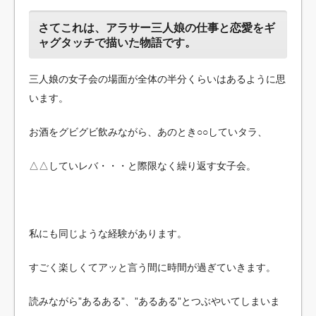
さてこれは、アラサー三人娘の仕事と恋愛をギ
ャグタッチで描いた物語です。
三人娘の女子会の場面が全体の半分くらいはあるように思
います。
お酒をグビグビ飲みながら、あのとき○○していタラ、
△△していレバ・・・と際限なく繰り返す女子会。
私にも同じような経験があります。
すごく楽しくてアッと言う間に時間が過ぎていきます。
読みながら”あるある”、”あるある”とつぶやいてしまいま