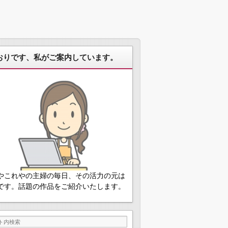
おりです、私がご案内しています。
やこれやの主婦の毎日、その活力の元は
です。話題の作品をご紹介いたします。