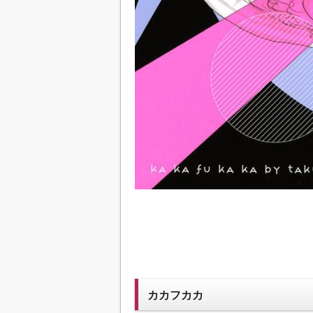
カカフカカ