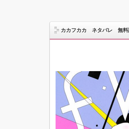
カカフカカ ネタバレ 無料