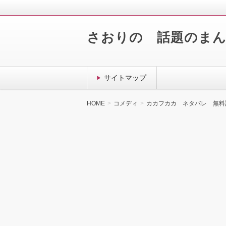
さおりの 話題のま
サイトマップ
HOME
コメディ
カカフカカ ネタバレ 無料